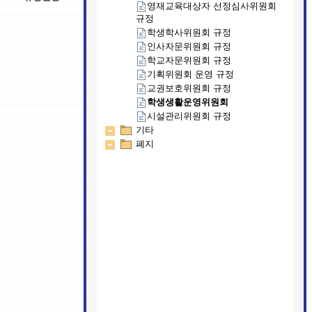
영재교육대상자 선정심사위원회
규정
학생학사위원회 규정
인사자문위원회 규정
학교자문위원회 규정
기획위원회 운영 규정
교권보호위원회 규정
학생생활운영위원회
시설관리위원회 규정
기타
폐지