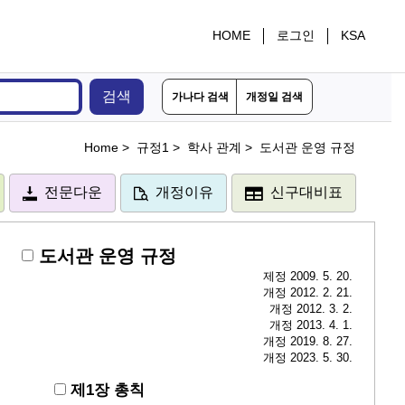
HOME
로그인
KSA
검색
가나다 검색
개정일 검색
Home >
규정1 >
학사 관계 >
도서관 운영 규정
전문다운
개정이유
신구대비표
도서관 운영 규정
제정 2009. 5. 20.
개정 2012. 2. 21.
개정 2012. 3. 2.
개정 2013. 4. 1.
개정 2019. 8. 27.
개정 2023. 5. 30.
제1장 총칙