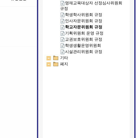
영재교육대상자 선정심사위원회
규정
학생학사위원회 규정
인사자문위원회 규정
학교자문위원회 규정
기획위원회 운영 규정
교권보호위원회 규정
학생생활운영위원회
시설관리위원회 규정
기타
폐지