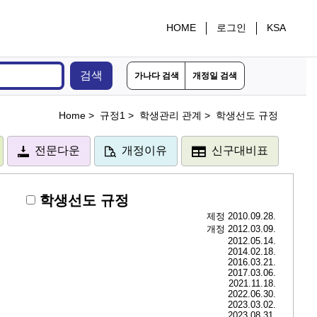
HOME
로그인
KSA
검색
가나다 검색
개정일 검색
Home >
규정1 >
학생관리 관계 >
학생선도 규정
전문다운
개정이유
신구대비표
학생선도 규정
제정 2010.09.28.
개정 2012.03.09.
2012.05.14.
2014.02.18.
2016.03.21.
2017.03.06.
2021.11.18.
2022.06.30.
2023.03.02.
2023.08.31.