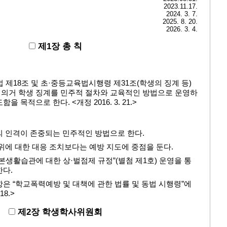
2023.11.17.
2024. 3. 7.
2025. 8. 20.
2026. 3. 4.
제1장 총 칙
 제18조 및 초·중등교육법시행령 제31조(학생의 징계 등)
에 의거 학생 징계를 민주적 절차와 교육적인 방법으로 운영하
 목적으로 한다. <개정 2016. 3. 21.>
의 인격이 존중되는 민주적인 방법으로 한다.
위에 대한 대응 조치보다는 예방 지도에 중점을 둔다.
본생활습관에 대한 상·벌점제 규정”(별첨 제1호) 운영을 통
한다.
은 “학교폭력예방 및 대책에 관한 법률 및 동법 시행령”에
18.>
제2장 학생학사위원회