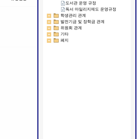
도서관 운영 규정
독서 마일리지제도 운영규정
학생관리 관계
발전기금 및 장학금 관계
위원회 관계
기타
폐지