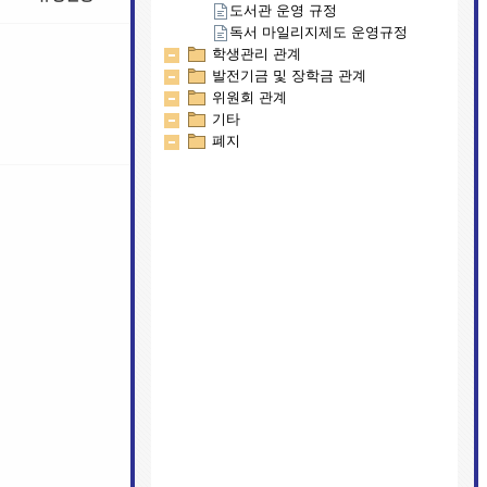
도서관 운영 규정
독서 마일리지제도 운영규정
학생관리 관계
발전기금 및 장학금 관계
위원회 관계
기타
폐지