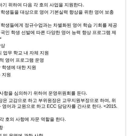
하기 위하여 다음 각 호의 사업을 지원한다.
은 학생들을 대상으로 영어 기본실력 향상을 위한 영어 보충
은 학생들에게 정규수업과는 차별화된 영어 학습 기회를 제공
 외국인 학생 선발에 따른 다양한 영어 능력 향상 프로그램 제
>
향상
등의 업무 학교 내 자체 지원
별적 영어 프로그램 운영
망 학생에 대한 지원
무 지원
 사항을 심의하기 위하여 운영위원회를 둔다.
원장은 교감으로 하고 부위원장은 교무지원부장으로 하며, 위
 영어과 교원으로 하고 ECC 담당자를 간사로 한다. <2015.
 각 호의 사항에 자문 역할을 한다.
항
설 및 운영에 관한 사항